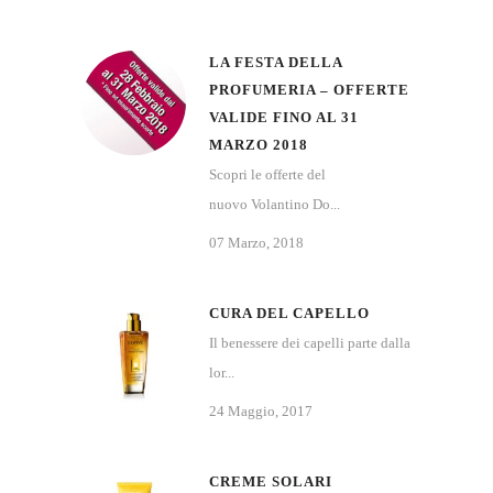
LA FESTA DELLA
PROFUMERIA – OFFERTE
VALIDE FINO AL 31
MARZO 2018
Scopri le offerte del
nuovo Volantino Do...
07 Marzo, 2018
CURA DEL CAPELLO
Il benessere dei capelli parte dalla
lor...
24 Maggio, 2017
CREME SOLARI