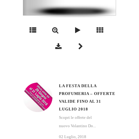
LA FESTA DELLA
PROFUMERIA – OFFERTE
VALIDE FINO AL 31
LUGLIO 2018
Scopri le offerte del
nuovo Volantino Do...
02 Luglio, 2018