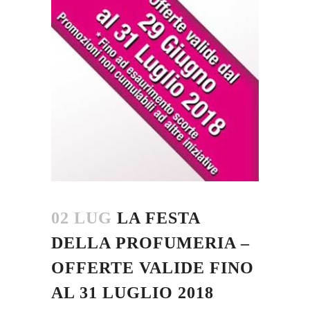
02 LUG
LA FESTA
DELLA PROFUMERIA –
OFFERTE VALIDE FINO
AL 31 LUGLIO 2018