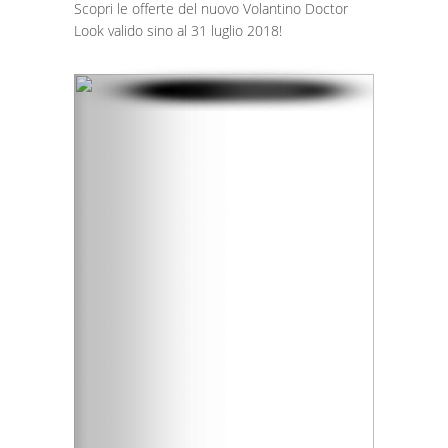
Scopri le offerte del nuovo Volantino Doctor
Look valido sino al 31 luglio 2018!