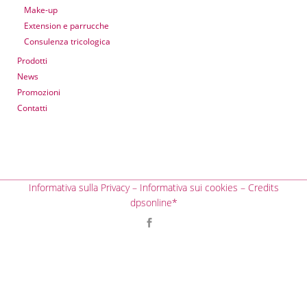
Make-up
Extension e parrucche
Consulenza tricologica
Prodotti
News
Promozioni
Contatti
Informativa sulla Privacy
–
Informativa sui cookies
– Credits
dpsonline*