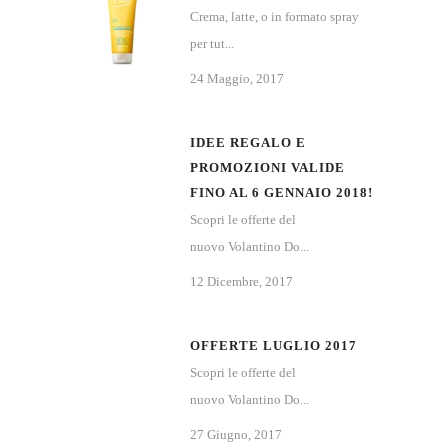
Crema, latte, o in formato spray
per tut...
24 Maggio, 2017
IDEE REGALO E
PROMOZIONI VALIDE
FINO AL 6 GENNAIO 2018!
Scopri le offerte del
nuovo Volantino Do...
12 Dicembre, 2017
OFFERTE LUGLIO 2017
Scopri le offerte del
nuovo Volantino Do...
27 Giugno, 2017