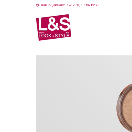
Orari
27 January
: 09–12:30, 15:30–19:30